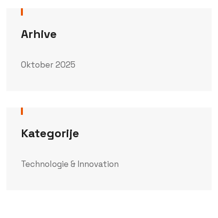
Arhive
Oktober 2025
Kategorije
Technologie & Innovation