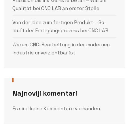
Präzision bis ins kleinste Detail – Warum
Qualität bei CNC LAB an erster Stelle
Von der Idee zum fertigen Produkt – So
läuft der Fertigungsprozess bei CNC LAB
Warum CNC-Bearbeitung in der modernen
Industrie unverzichtbar ist
Najnoviji komentari
Es sind keine Kommentare vorhanden.