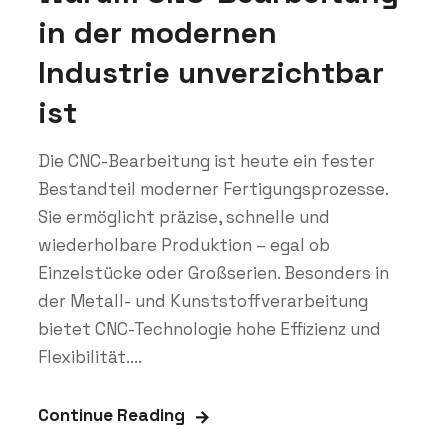
in der modernen
Industrie unverzichtbar
ist
Die CNC-Bearbeitung ist heute ein fester
Bestandteil moderner Fertigungsprozesse.
Sie ermöglicht präzise, schnelle und
wiederholbare Produktion – egal ob
Einzelstücke oder Großserien. Besonders in
der Metall- und Kunststoffverarbeitung
bietet CNC-Technologie hohe Effizienz und
Flexibilität....
Continue Reading