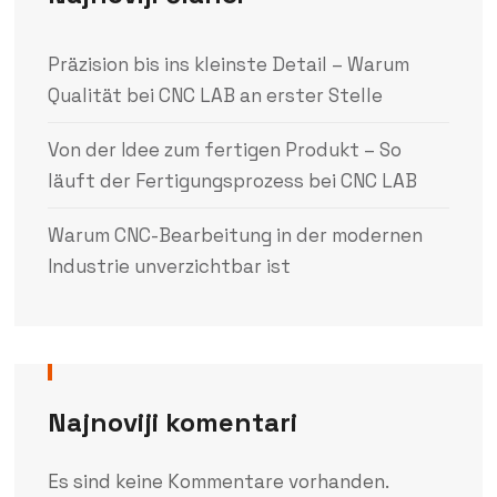
Präzision bis ins kleinste Detail – Warum
Qualität bei CNC LAB an erster Stelle
Von der Idee zum fertigen Produkt – So
läuft der Fertigungsprozess bei CNC LAB
Warum CNC-Bearbeitung in der modernen
Industrie unverzichtbar ist
Najnoviji komentari
Es sind keine Kommentare vorhanden.