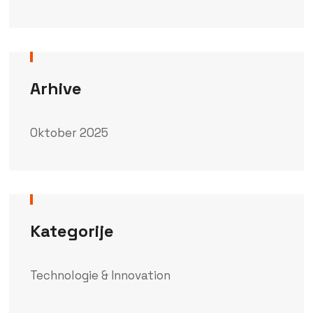
Arhive
Oktober 2025
Kategorije
Technologie & Innovation