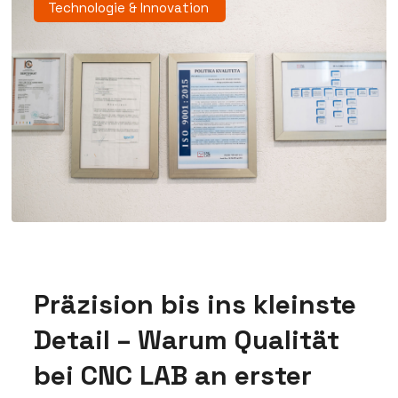
Technologie & Innovation
Präzision bis ins kleinste
Detail – Warum Qualität
bei CNC LAB an erster