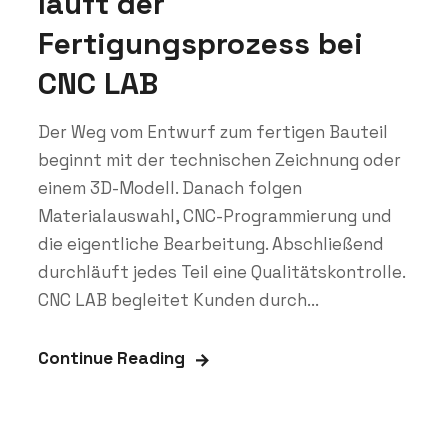
läuft der
Fertigungsprozess bei
CNC LAB
Der Weg vom Entwurf zum fertigen Bauteil
beginnt mit der technischen Zeichnung oder
einem 3D-Modell. Danach folgen
Materialauswahl, CNC-Programmierung und
die eigentliche Bearbeitung. Abschließend
durchläuft jedes Teil eine Qualitätskontrolle.
CNC LAB begleitet Kunden durch...
Continue Reading