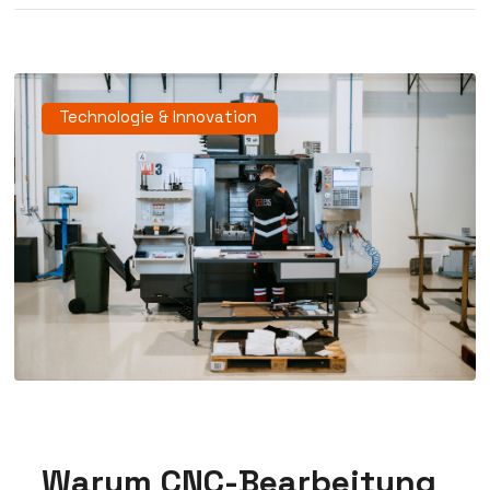
Technologie & Innovation
Warum CNC-Bearbeitung