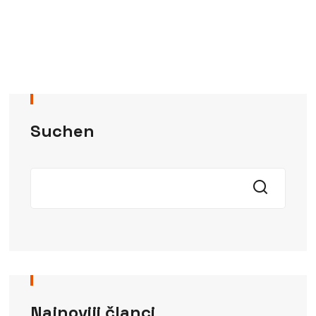
Suchen
Najnoviji članci