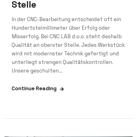
Stelle
In der CNC-Bearbeitung entscheidet oft ein
Hundertstelmillimeter über Erfolg oder
Misserfolg. Bei CNC LAB d.o.o. steht deshalb
Qualität an oberster Stelle. Jedes Werkstück
wird mit modernster Technik gefertigt und
unterliegt strengen Qualitätskontrollen.
Unsere geschulten...
Continue Reading