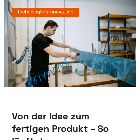
Technologie & Innovation
Von der Idee zum
fertigen Produkt – So