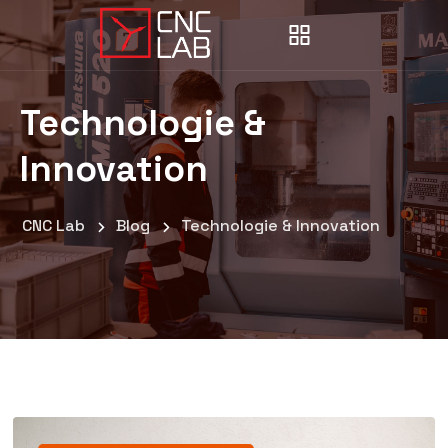
Technologie &
Innovation
CNC Lab
Blog
Technologie & Innovation