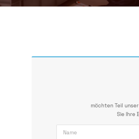
möchten Teil unser
Sie Ihre