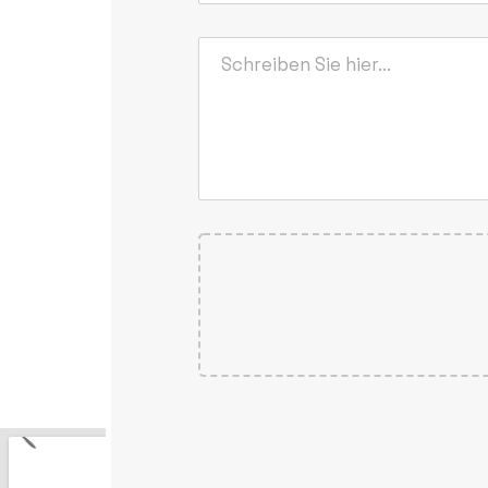
Alternative: