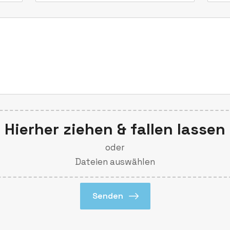
Hierher ziehen & fallen lassen
oder
Dateien auswählen