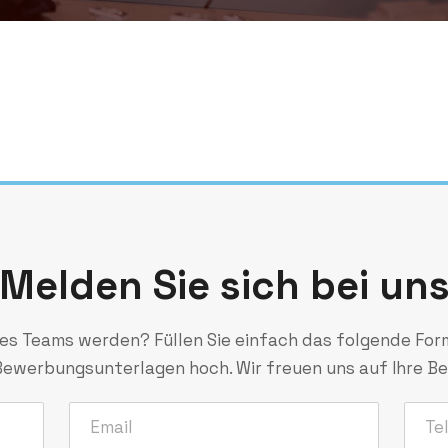
Melden Sie sich bei un
es Teams werden? Füllen Sie einfach das folgende For
 Bewerbungsunterlagen hoch. Wir freuen uns auf Ihre 